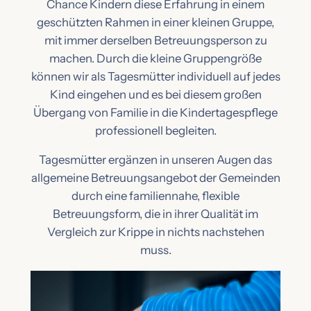
Chance Kindern diese Erfahrung in einem
geschützten Rahmen in einer kleinen Gruppe,
mit immer derselben Betreuungsperson zu
machen. Durch die kleine Gruppengröße
können wir als Tagesmütter individuell auf jedes
Kind eingehen und es bei diesem großen
Übergang von Familie in die Kindertagespflege
professionell begleiten.
Tagesmütter ergänzen in unseren Augen das
allgemeine Betreuungsangebot der Gemeinden
durch eine familiennahe, flexible
Betreuungsform, die in ihrer Qualität im
Vergleich zur Krippe in nichts nachstehen
muss.