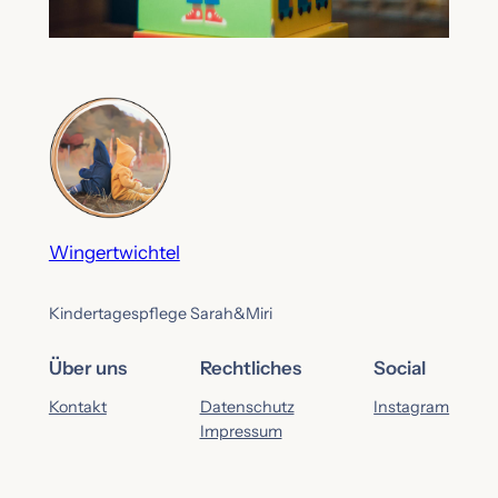
Wingertwichtel
Kindertagespflege Sarah&Miri
Über uns
Rechtliches
Social
Kontakt
Datenschutz
Instagram
Impressum