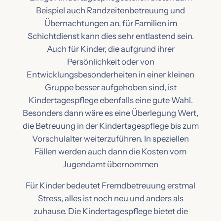
Beispiel auch Randzeitenbetreuung und
Übernachtungen an, für Familien im
Schichtdienst kann dies sehr entlastend sein.
Auch für Kinder, die aufgrund ihrer
Persönlichkeit oder von
Entwicklungsbesonderheiten in einer kleinen
Gruppe besser aufgehoben sind, ist
Kindertagespflege ebenfalls eine gute Wahl.
Besonders dann wäre es eine Überlegung Wert,
die Betreuung in der Kindertagespflege bis zum
Vorschulalter weiterzuführen. In speziellen
Fällen werden auch dann die Kosten vom
Jugendamt übernommen
Für Kinder bedeutet Fremdbetreuung erstmal
Stress, alles ist noch neu und anders als
zuhause. Die Kindertagespflege bietet die