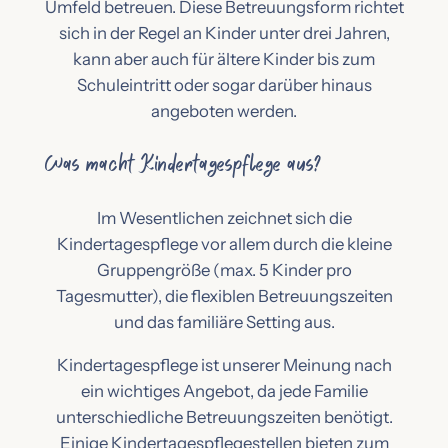
Umfeld betreuen. Diese Betreuungsform richtet
sich in der Regel an Kinder unter drei Jahren,
kann aber auch für ältere Kinder bis zum
Schuleintritt oder sogar darüber hinaus
angeboten werden.
Was macht Kindertagespflege aus?
Im Wesentlichen zeichnet sich die
Kindertagespflege vor allem durch die kleine
Gruppengröße (max. 5 Kinder pro
Tagesmutter), die flexiblen Betreuungszeiten
und das familiäre Setting aus.
Kindertagespflege ist unserer Meinung nach
ein wichtiges Angebot, da jede Familie
unterschiedliche Betreuungszeiten benötigt.
Einige Kindertagespflegestellen bieten zum