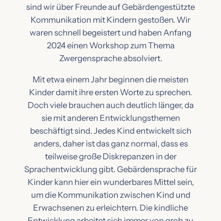
sind wir über Freunde auf Gebärdengestützte
Kommunikation mit Kindern gestoßen. Wir
waren schnell begeistert und haben Anfang
2024 einen Workshop zum Thema
Zwergensprache absolviert.
Mit etwa einem Jahr beginnen die meisten
Kinder damit ihre ersten Worte zu sprechen.
Doch viele brauchen auch deutlich länger, da
sie mit anderen Entwicklungsthemen
beschäftigt sind. Jedes Kind entwickelt sich
anders, daher ist das ganz normal, dass es
teilweise große Diskrepanzen in der
Sprachentwicklung gibt. Gebärdensprache für
Kinder kann hier ein wunderbares Mittel sein,
um die Kommunikation zwischen Kind und
Erwachsenen zu erleichtern. Die kindliche
Entwicklung arbeitet sich immer von grob zu