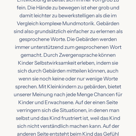
fein. Die Hände zu bewegen ist eher grob und
damit leichter zu bewerkstelligen als die im
Vergleich komplexe Mundmotorik. Gebärden
sind also grundsätzlich einfacher zu erlernen als
gesprochene Worte. Die Gebärden werden
immer unterstützend zum gesprochenen Wort
gemacht. Durch Zwergensprache können
Kinder Selbstwirksamkeit erleben, indem sie
sich durch Gebärden mitteilen können, auch
wenn sie noch keine oder nur wenige Worte
sprechen. Mit Kleinkindern zu gebärden, bietet
unserer Meinung nach jede Menge Chancen für
Kinder und Erwachsene. Auf der einen Seite
verringern sich die Situationen, in denen man
selbst und das Kind frustriert ist, weil das Kind
sich nicht verständlich machen kann. Auf der
anderen Seite entsteht beim Kind das Gefühl