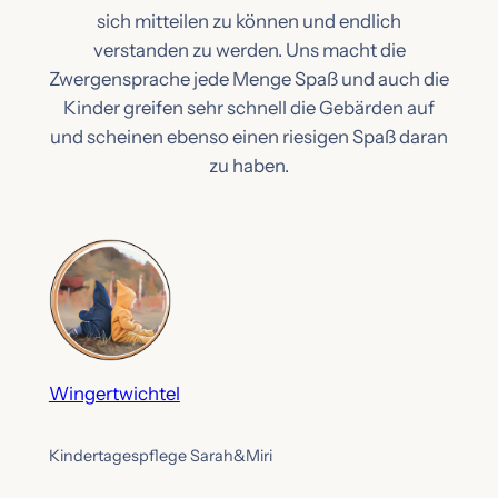
sich mitteilen zu können und endlich
verstanden zu werden. Uns macht die
Zwergensprache jede Menge Spaß und auch die
Kinder greifen sehr schnell die Gebärden auf
und scheinen ebenso einen riesigen Spaß daran
zu haben.
Wingertwichtel
Kindertagespflege Sarah&Miri